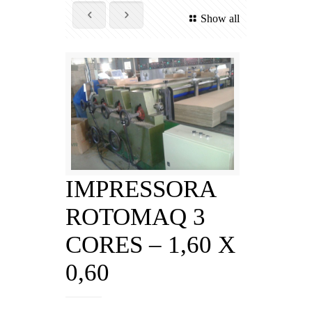
Show all
IMPRESSORA
ROTOMAQ 3
CORES – 1,60 X
0,60