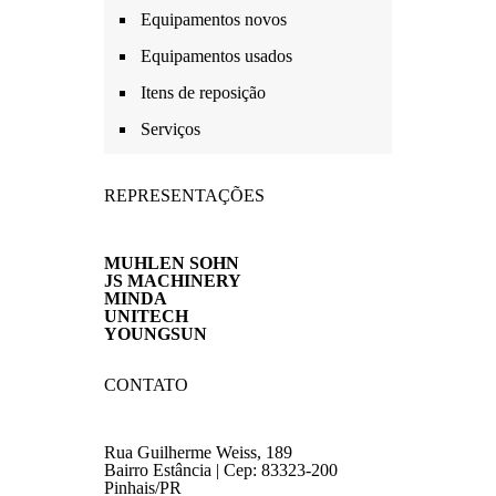
Equipamentos novos
Equipamentos usados
Itens de reposição
Serviços
REPRESENTAÇÕES
MUHLEN SOHN
JS MACHINERY
MINDA
UNITECH
YOUNGSUN
CONTATO
Rua Guilherme Weiss, 189
Bairro Estância | Cep: 83323-200
Pinhais/PR