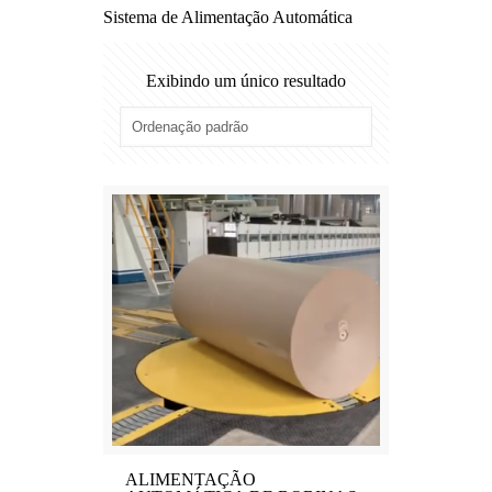
Sistema de Alimentação Automática
Exibindo um único resultado
ALIMENTAÇÃO