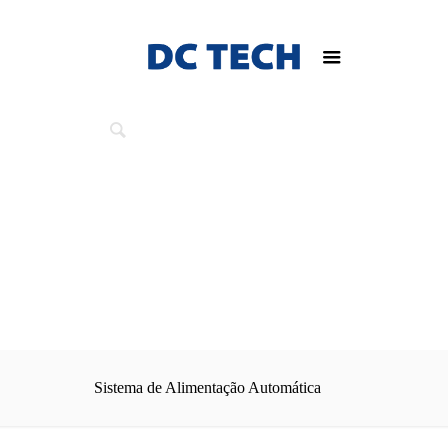
Sistema de Alimentação Automática