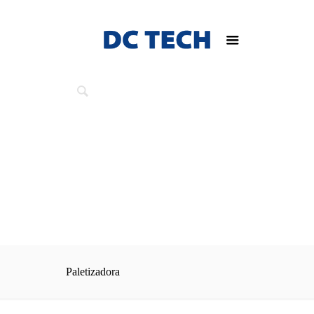
Paletizadora