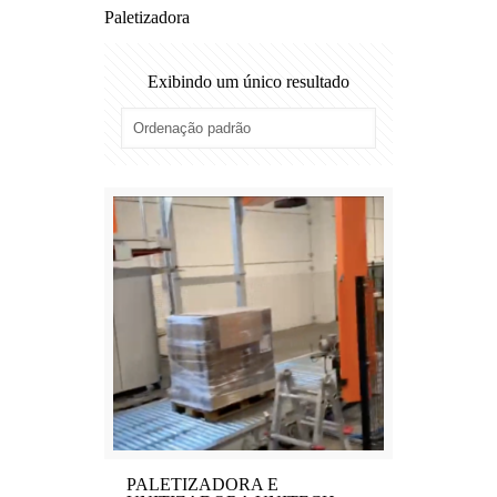
Paletizadora
Exibindo um único resultado
PALETIZADORA E