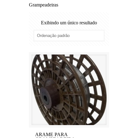
Grampeadeiras
Exibindo um único resultado
ARAME PARA