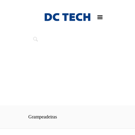
Grampeadeiras