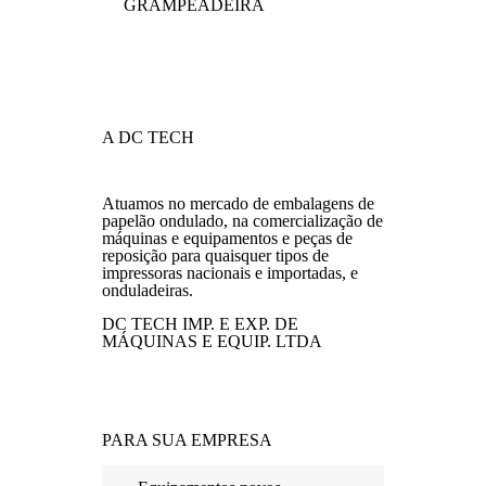
GRAMPEADEIRA
A DC TECH
Atuamos no mercado de embalagens de
papelão ondulado, na comercialização de
máquinas e equipamentos e peças de
reposição para quaisquer tipos de
impressoras nacionais e importadas, e
onduladeiras.
DC TECH IMP. E EXP. DE
MÁQUINAS E EQUIP. LTDA
PARA SUA EMPRESA